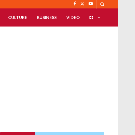
CULTURE
BUSINESS
VIDEO