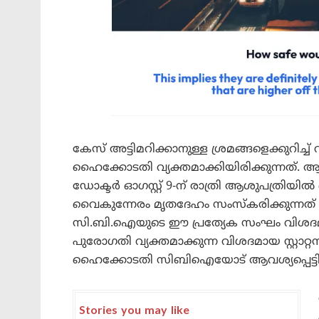
കേസ് അട്ടിമറിക്കാനുള്ള ശ്രമങ്ങളെക്കുറ
ഹൈക്കോടതി വ്യക്തമാക്കിയിരിക്കുന്നത്. ആക്
ഡോക്ടർ ഓഗസ്റ്റ് 9-ന് രാത്രി ആശുപത്രിയിൽ
വൈകുന്നേരം മൃതദേഹം സംസ്കരിക്കുന്നത
സി.ബി.ഐയുടെ ഈ പ്രത്യേക സംഘം വിശദമാ
പുരോഗതി വ്യക്തമാക്കുന്ന വിശദമായ സ്റ്റാറ്റ
ഹൈക്കോടതി സിബിഐയോട് ആവശ്യപ്പെട്ടിട്ടു
Stories you may like