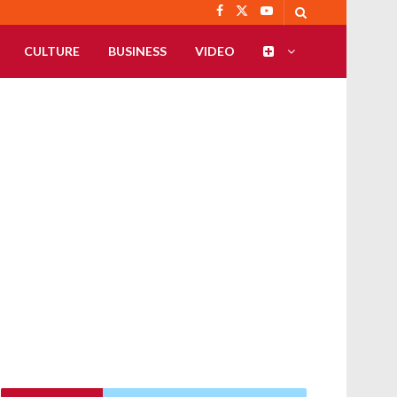
CULTURE
BUSINESS
VIDEO