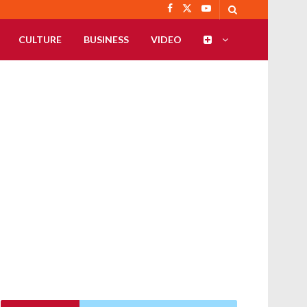
CULTURE
BUSINESS
VIDEO