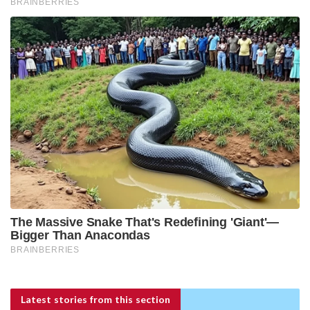
Latest stories
from this section