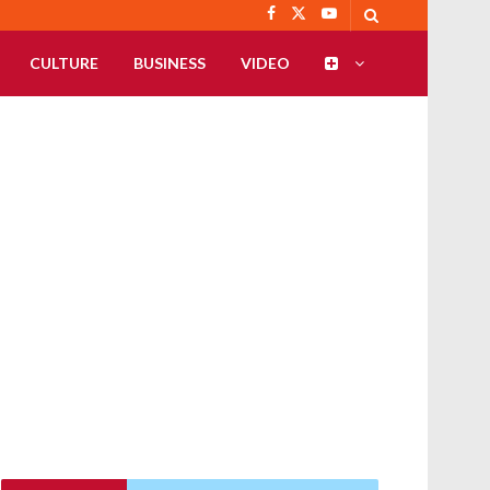
CULTURE
BUSINESS
VIDEO