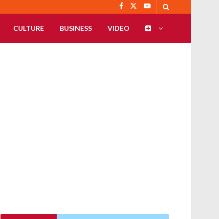
CULTURE
BUSINESS
VIDEO