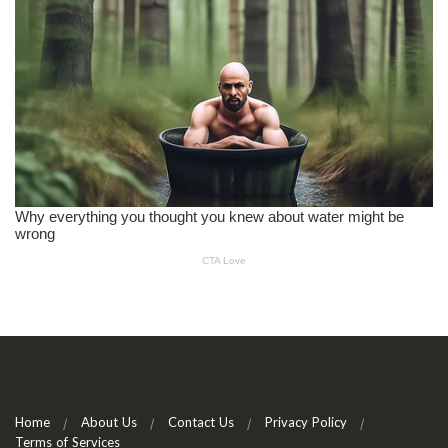
Home
About Us
Contact Us
Privacy Policy
Terms of Services