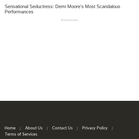
Home
About Us
Contact Us
Privacy Policy
Terms of Services