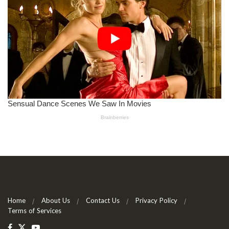
Home
About Us
Contact Us
Privacy Policy
Terms of Services