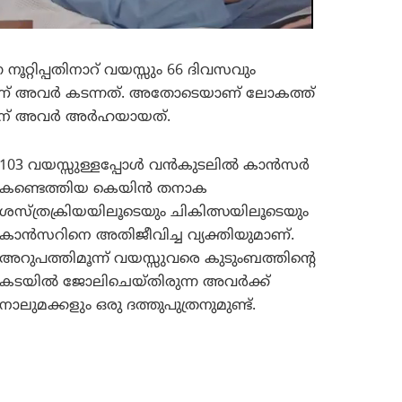
റ്റിപ്പതിനാറ് വയസ്സും 66 ദിവസവും
ിയാണ് അവര്‍ കടന്നത്. അതോടെയാണ് ലോകത്ത്
ഡിന് അവര്‍ അര്‍ഹയായത്.
103 വയസ്സുള്ളപ്പോള്‍ വന്‍കുടലില്‍ കാന്‍സര്‍
കണ്ടെത്തിയ കെയിന്‍ തനാക
ശസ്ത്രക്രിയയിലൂടെയും ചികിത്സയിലൂടെയും
കാന്‍സറിനെ അതിജീവിച്ച വ്യക്തിയുമാണ്.
അറുപത്തിമൂന്ന് വയസ്സുവരെ കുടുംബത്തിന്റെ
കടയില്‍ ജോലിചെയ്തിരുന്ന അവര്‍ക്ക്
നാലുമക്കളും ഒരു ദത്തുപുത്രനുമുണ്ട്.