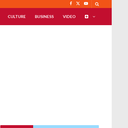
CULTURE
BUSINESS
VIDEO