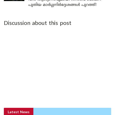
പുതിയ മാർഗ്ഗനിർദ്ദേശങ്ങൾ പുറത്ത്!
Discussion about this post
Latest News