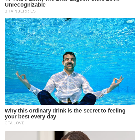
Tags: