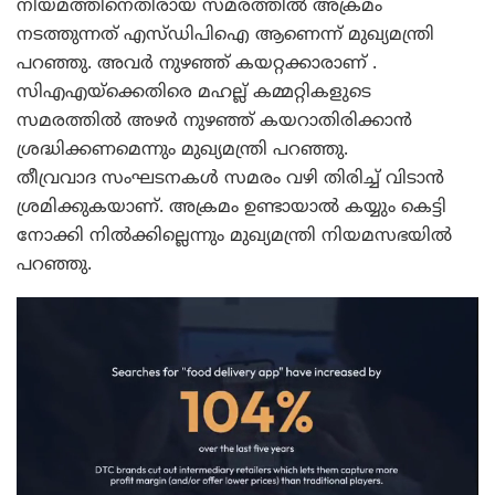
നിയമത്തിനെതിരായ സമരത്തില്‍ അക്രമം
നടത്തുന്നത് എസ്ഡിപിഐ ആണെന്ന് മുഖ്യമന്ത്രി
പറഞ്ഞു. അവര്‍ നുഴഞ്ഞ് കയറ്റക്കാരാണ് .
സിഎഎയ്‌ക്കെതിരെ മഹല്ല് കമ്മറ്റികളുടെ
സമരത്തില്‍ അഴര്‍ നുഴഞ്ഞ് കയറാതിരിക്കാന്‍
ശ്രദ്ധിക്കണമെന്നും മുഖ്യമന്ത്രി പറഞ്ഞു.
തീവ്രവാദ സംഘടനകള്‍ സമരം വഴി തിരിച്ച് വിടാന്‍
ശ്രമിക്കുകയാണ്. അക്രമം ഉണ്ടായാല്‍ കയ്യും കെട്ടി
നോക്കി നില്‍ക്കില്ലെന്നും മുഖ്യമന്ത്രി നിയമസഭയില്‍
പറഞ്ഞു.