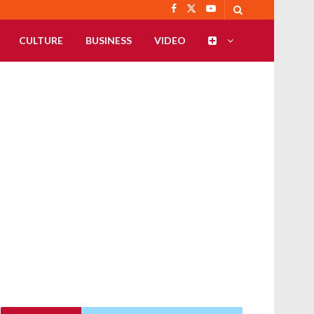
CULTURE
BUSINESS
VIDEO