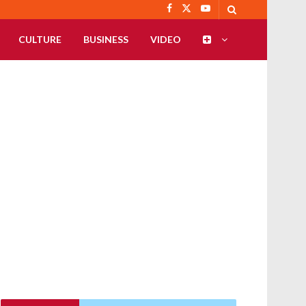
CULTURE
BUSINESS
VIDEO