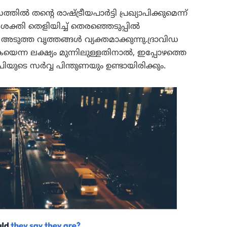
ിൽ തന്റെ രാഷ്ട്രീയപാർട്ടി പ്രഖ്യാപിക്കുമെന്ന്
ി ശക്തി തെളിയിച്ച് തെരഞ്ഞെടുപ്പിൽ
ടുത്ത വൃത്തങ്ങൾ വ്യക്തമാക്കുന്നു.ദ്രാവിഡ
യെന്ന ലക്ഷ്യം മുന്നിലുള്ളതിനാൽ, ഇപ്പോഴത്തെ
യുടെ സർവ്വ പിന്തുണയും ഉണ്ടായിരിക്കും.