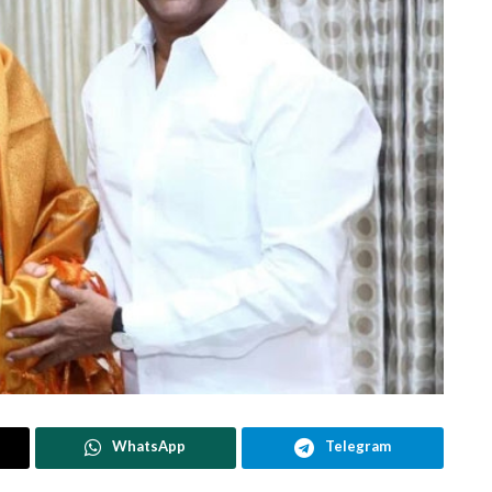
WhatsApp
Telegram