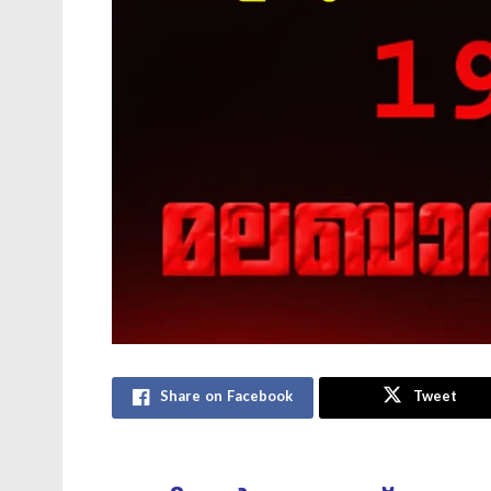
Share on Facebook
Tweet