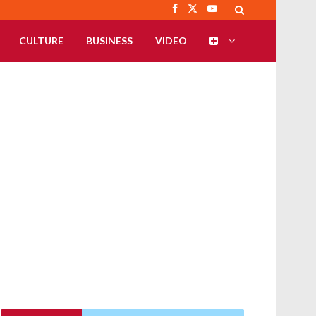
CULTURE
BUSINESS
VIDEO