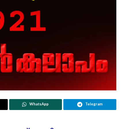
WhatsApp
Telegram