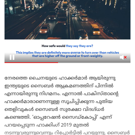
നേരത്തെ ചൈനയുടെ ഹാക്കർമാർ ആയിരുന്നു
ഇന്ത്യയുടെ സൈബർ ആക്രമണത്തിന് പിന്നിൽ
എന്നായിരുന്നു നിഗമനം. എന്നാൽ പാകിസ്താന്റെ
ഹാക്കർമാരാണെന്നുള്ള സൂചിപ്പിക്കുന്ന പുതിയ
തെളിവുകള്‍ സൈബര്‍ സുരക്ഷാ വിദഗ്ദ്ധര്‍
കണ്ടെത്തി. ‘ഓപ്പറേഷന്‍ സൈഡ്‌കോപ്പി’ എന്ന്
പറയപ്പെടുന്ന ഹാക്കിംഗ് 2019 മുതല്‍
നടന്നുവരുന്നുവെന്നും റിപ്പോര്‍ട്ടില്‍ പറയുന്നു. സെെബര്‍