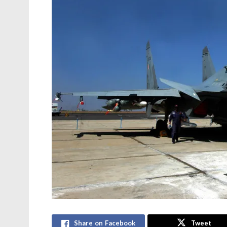
Share on Facebook
Tweet