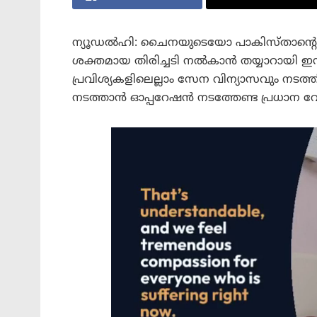
ന്യൂഡല്‍ഹി: ചൈനയുടെയോ പാകിസ്താന്റെയ
ശക്തമായ തിരിച്ചടി നൽകാൻ തയ്യാറായി ഇന്
പ്രവിശ്യകളിലെല്ലാം സേന വിന്യാസവും നടത
നടത്താന്‍ ഓപ്പറേഷന്‍ നടത്തേണ്ട പ്രധാന വ