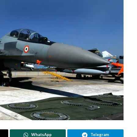
WhatsApp
Telegram