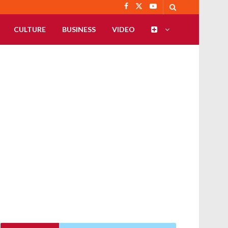
CULTURE
BUSINESS
VIDEO