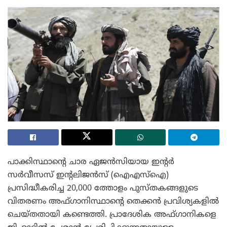
പാക്കിസ്ഥാന്റെ ചാര ഏജന്‍സിയായ ഇന്റര്‍
സര്‍വീസസ് ഇന്റലിജന്‍സ് (ഐഎസ്ഐ)
പ്രസിദ്ധീകരിച്ച 20,000 ത്തോളം പുസ്തകങ്ങളുടെ
വിതരണം അഫ്ഗാനിസ്ഥാന്റെ തെക്കന്‍ പ്രവിശ്യകളില്‍
ചെയ്തതായി കണ്ടെത്തി. പ്രാദേശിക അഫ്ഗാനികളെ