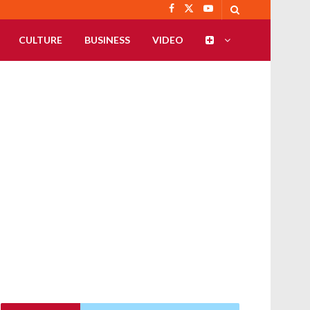
CULTURE
BUSINESS
VIDEO