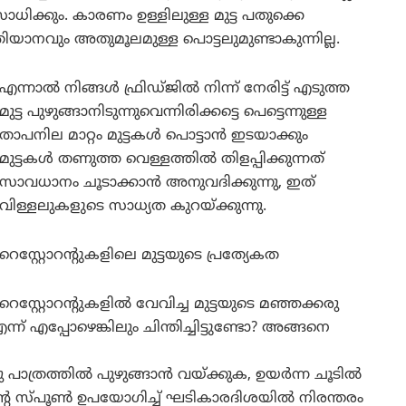
ാധിക്കും. കാരണം ഉള്ളിലുള്ള മുട്ട പതുക്കെ
യതിയാനവും അതുമൂലമുള്ള പൊട്ടലുമുണ്ടാകുന്നില്ല.
എന്നാല്‍ നിങ്ങള്‍ ഫ്രിഡ്ജില്‍ നിന്ന് നേരിട്ട് എടുത്ത
മുട്ട പുഴുങ്ങാനിടുന്നുവെന്നിരിക്കട്ടെ പെട്ടെന്നുള്ള
താപനില മാറ്റം മുട്ടകള്‍ പൊട്ടാന്‍ ഇടയാക്കും
മുട്ടകള്‍ തണുത്ത വെള്ളത്തില്‍ തിളപ്പിക്കുന്നത്
സാവധാനം ചൂടാക്കാന്‍ അനുവദിക്കുന്നു, ഇത്
വിള്ളലുകളുടെ സാധ്യത കുറയ്ക്കുന്നു.
റെസ്റ്റോറന്റുകളിലെ മുട്ടയുടെ പ്രത്യേകത
റെസ്റ്റോറന്റുകളില്‍ വേവിച്ച മുട്ടയുടെ മഞ്ഞക്കരു
്ന് എപ്പോഴെങ്കിലും ചിന്തിച്ചിട്ടുണ്ടോ? അങ്ങനെ
ാത്രത്തില്‍ പുഴുങ്ങാന്‍ വയ്ക്കുക, ഉയര്‍ന്ന ചൂടില്‍
ിന്റെ സ്പൂണ്‍ ഉപയോഗിച്ച് ഘടികാരദിശയില്‍ നിരന്തരം