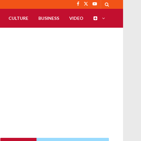
CULTURE
BUSINESS
VIDEO