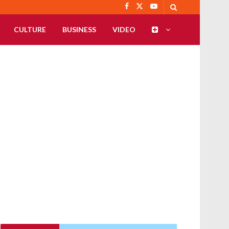
CULTURE
BUSINESS
VIDEO