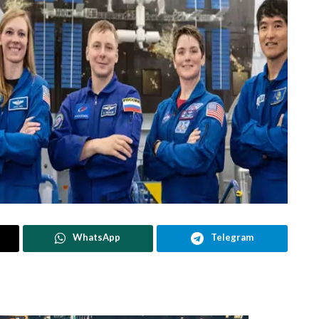
WhatsApp
Telegram