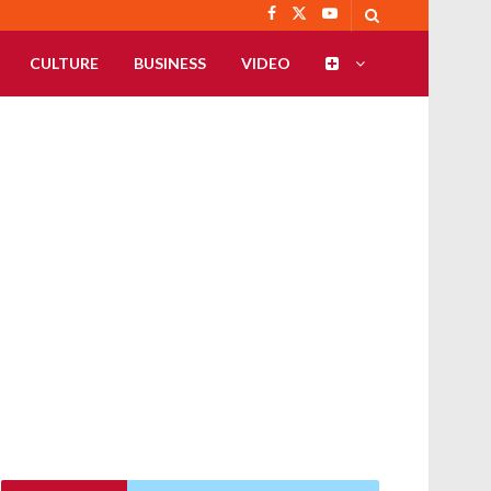
CULTURE
BUSINESS
VIDEO