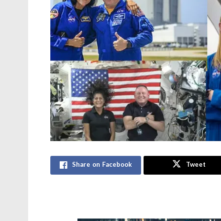
Share on Facebook
Tweet