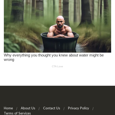
Home
About Us
Contact Us
Privacy Policy
Terms of Services