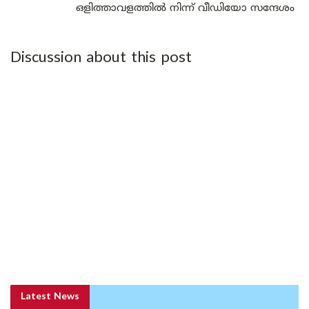
ഒളിത്താവളത്തിൽ നിന്ന് വീഡിയോ സന്ദേശം
Discussion about this post
Latest News