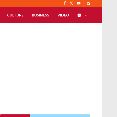
CULTURE
BUSINESS
VIDEO