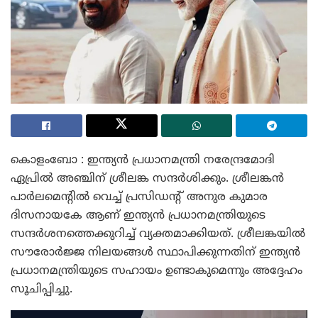
കൊളംബോ : ഇന്ത്യൻ പ്രധാനമന്ത്രി നരേന്ദ്രമോദി
ഏപ്രിൽ അഞ്ചിന് ശ്രീലങ്ക സന്ദർശിക്കും. ശ്രീലങ്കൻ
പാർലമെന്റിൽ വെച്ച് പ്രസിഡന്റ് അനുര കുമാര
ദിസനായകേ ആണ് ഇന്ത്യൻ പ്രധാനമന്ത്രിയുടെ
സന്ദർശനത്തെക്കുറിച്ച് വ്യക്തമാക്കിയത്. ശ്രീലങ്കയിൽ
സൗരോർജ്ജ നിലയങ്ങൾ സ്ഥാപിക്കുന്നതിന് ഇന്ത്യൻ
പ്രധാനമന്ത്രിയുടെ സഹായം ഉണ്ടാകുമെന്നും അദ്ദേഹം
സൂചിപ്പിച്ചു.