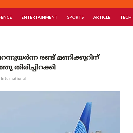
FENCE
ENTERTAINMENT
SPORTS
ARTICLE
TECH
റന്നുയർന്ന രണ്ട് മണിക്കൂറിന്
 തിരിച്ചിറക്കി
International