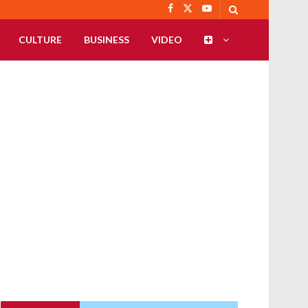
CULTURE
BUSINESS
VIDEO