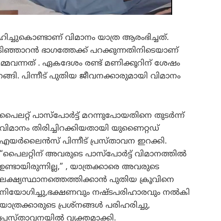
ിച്ചുകൊണ്ടാണ് വിമാനം യാത്ര ആരംഭിച്ചത്.
ടിഞ്ഞാറൻ ഭാഗത്തേക്ക് പറക്കുന്നതിനിടെയാണ്
ർമ്മവന്നത് . ഏകദേശം രണ്ട് മണിക്കൂറിന് ശേഷം
ങി. പിന്നീട് പുതിയ ജീവനക്കാരുമായി വിമാനം
പൈലറ്റ് പാസ്‌പോർട്ട് മറന്നുപോയതിനെ തുടർന്ന്
വിമാനം തിരിച്ചിറക്കിയതായി യുണൈറ്റഡ്
എയർലൈൻസ് പിന്നീട് പ്രസ്താവന ഇറക്കി.
“പൈലറ്റിന് അവരുടെ പാസ്‌പോർട്ട് വിമാനത്തിൽ
ഉണ്ടായിരുന്നില്ല,” , യാത്രക്കാരെ അവരുടെ
ലക്ഷ്യസ്ഥാനത്തെത്തിക്കാൻ പുതിയ ക്രൂവിനെ
നിയോഗിച്ചു,ഭക്ഷണവും നഷ്ടപരിഹാരവും നൽകി
യാത്രക്കാരുടെ പ്രശ്നങ്ങൾ പരിഹരിച്ചു,
പ്രസ്താവനയിൽ വ്യക്തമാക്കി.