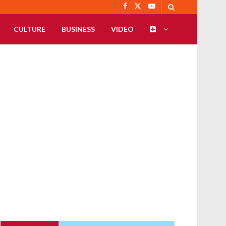
CULTURE
BUSINESS
VIDEO