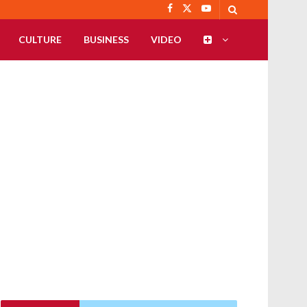
CULTURE
BUSINESS
VIDEO