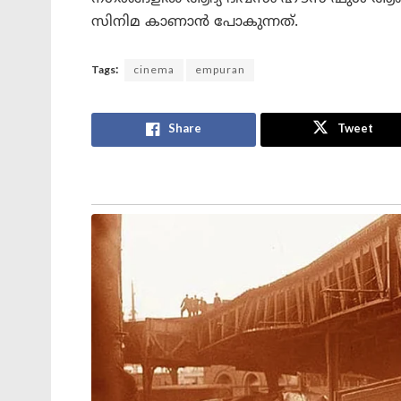
സിനിമ കാണാൻ പോകുന്നത്.
Tags:
cinema
empuran
Share
Tweet