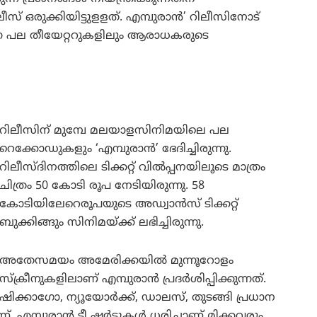
 ഒരുക്കിയിട്ടുളളത്. എമ്പുരാൻ’ റിലീസിനോട്
നെ പല തീയേറ്ററുകളിലും ആരാധകരുടെ
റിലീസിന് മുമ്പേ മലയാളസിനിമയിലെ പല
റെക്കോഡുകളും ‘എമ്പുരാൻ’ ഭേദിച്ചിരുന്നു.
റിലീസ്ദിനത്തിലെ ടിക്കറ്റ് വിൽപ്പനയിലൂടെ മാത്രം
ചിത്രം 50 കോടി രൂപ നേടിയിരുന്നു. 58
കോടിയിലേറെരൂപയുടെ അഡ്വാൻസ് ടിക്കറ്റ്
ബുക്കിങ്ങും സിനിമയ്ക്ക് ലഭിച്ചിരുന്നു.
അതേസമയം അമേരിക്കയിൽ മുന്നൂറോളം
സ്ക്രീനുകളിലാണ് എമ്പുരാൻ പ്രദർശിപ്പിക്കുന്നത്.
ഷിക്കാഗോ, ന്യൂയോർക്ക്, ഡാലസ്, തുടങ്ങി പ്രധാന
മ്പുരാൻ ടീ ഷർട്ടുകൾ ധരിച്ചാണ് മിക്കവരും