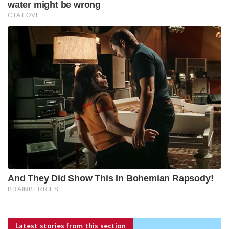
Latest stories
from this section