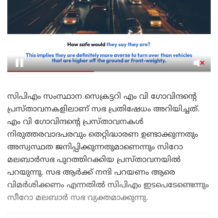
സിപിഎം സംസ്ഥാന സെക്രട്ടറി എം വി ഗോവിന്ദന്റെ
പ്രസ്താവനകളിലാണ് സഭ പ്രതിഷേധം അറിയിച്ചത്.
എം വി ഗോവിന്ദന്റെ പ്രസ്താവനകൾ
നിരുത്തരവാദപരവും തെറ്റിദ്ധാരണ ഉണ്ടാക്കുന്നതും
അസ്വസ്ഥത ജനിപ്പിക്കുന്നതുമാണെന്നും സിറോ
മലബാര്‍സഭ പുറത്തിറക്കിയ പ്രസ്താവനയില്‍
പറയുന്നു. സഭ ആർക്ക് നന്ദി പറയണം ആരെ
വിമർശിക്കണം എന്നതില്‍ സിപിഎം ഇടപെടേണ്ടെന്നും
സീറോ മലബാർ സഭ വ്യക്തമാക്കുന്നു.