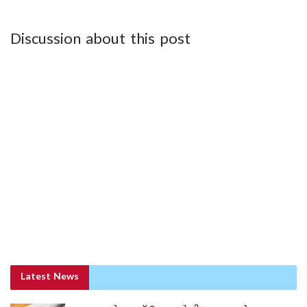
Discussion about this post
Latest News