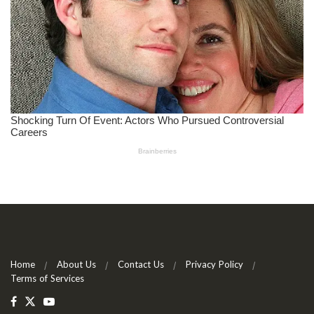
Home
About Us
Contact Us
Privacy Policy
Terms of Services