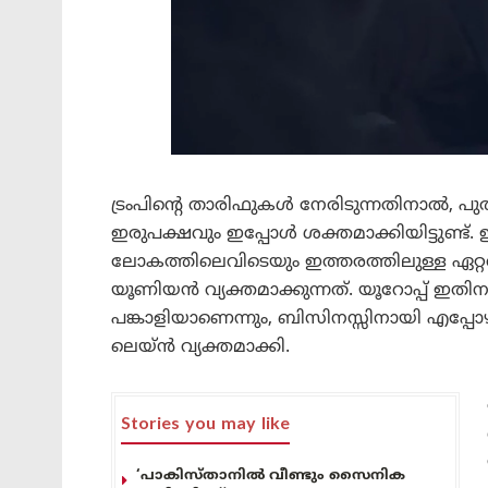
ട്രംപിന്റെ താരിഫുകൾ നേരിടുന്നതിനാൽ, പു
ഇരുപക്ഷവും ഇപ്പോൾ ശക്തമാക്കിയിട്ടുണ്ട്. ഇ
ലോകത്തിലെവിടെയും ഇത്തരത്തിലുള്ള ഏറ്റ
യൂണിയൻ വ്യക്തമാക്കുന്നത്. യൂറോപ്പ് ഇതിന
പങ്കാളിയാണെന്നും, ബിസിനസ്സിനായി എപ്പോ
ലെയ്ൻ വ്യക്തമാക്കി.
Stories you may like
‘പാകിസ്താനിൽ വീണ്ടും സൈനിക