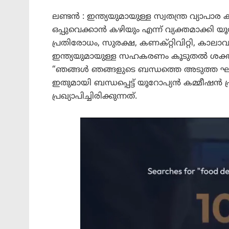
ലണ്ടൻ : ഇന്ത്യയുമായുള്ള സ്വതന്ത്ര വ
ഒപ്പുവെക്കാൻ കഴിയും എന്ന് വ്യക്തമാക്കി 
പ്രതിരോധം, സുരക്ഷ, കണക്റ്റിവിറ്റി, ക
ഇന്ത്യയുമായുള്ള സഹകരണം കൂടുതൽ ശക്തിപ
“ഞങ്ങൾ ഞങ്ങളുടെ ബന്ധത്തെ അടുത്ത ഘട
ഇതുമായി ബന്ധപ്പെട്ട് യൂറോപ്യൻ കമ്മീ
പ്രഖ്യാപിച്ചിരിക്കുന്നത്.