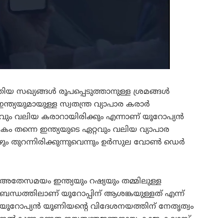
തിയ സഖ്യങ്ങൾ രൂപപ്പെടുത്താനുള്ള ശ്രമങ്ങൾ
ന്ത്യയുമായുള്ള സ്വതന്ത്ര വ്യാപാര കരാർ
വും വലിയ കരാറായിരിക്കും എന്നാണ് യൂറോപ്യൻ
കം തന്നെ ഇന്ത്യയുടെ ഏറ്റവും വലിയ വ്യാപാര
ഴും തുറന്നിരിക്കുന്നുവെന്നും ഉർസുല വോൺ ഡെർ
അതേസമയം ഇന്ത്യയും റഷ്യയും തമ്മിലുള്ള
ബന്ധത്തിലാണ് യൂറോപ്പിന് ആശങ്കയുള്ളത് എന്ന്
യൂറോപ്യൻ യൂണിയന്റെ വിദേശനയത്തിന് നേതൃത്വം