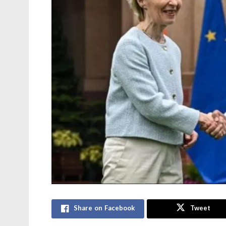
Share on Facebook
Tweet