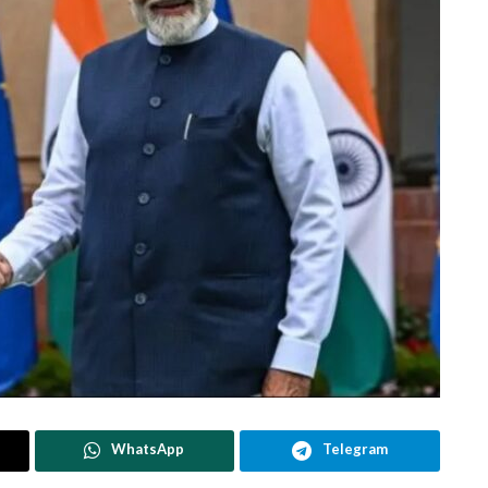
WhatsApp
Telegram