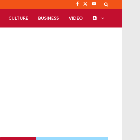
CULTURE
BUSINESS
VIDEO