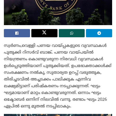
സ്വർണം,വെള്ളി പണയ വായ്പ്പകളുടെ വ്യവസ്ഥകൾ
പുതുക്കി റിസർവ് ബാങ്ക്. പണയ വായ്പയിൽ
നിയന്ത്രണം കൊണ്ടുവരുന്ന നിരവധി വ്യവസ്ഥകൾ
ഉൾപ്പെടുത്തിയാണ് പുതുക്കിയത്. ഉപഭോക്താക്കൾക്ക്
സംരക്ഷണം നൽകു, സുതാര്യത ഉറപ്പ് വരുത്തുക,
തിരിച്ചടവിൽ അച്ചടക്കം പാലിക്കുക എന്നിവ
ലക്ഷ്യമിട്ടാണ് പരിഷ്‌കരണം നടപ്പാക്കുന്നത്. ഘട്ടം
ഘട്ടമായാണ് മാറ്റം കൊണ്ടുവരുന്നത്. ഒന്നാം ഘട്ടം
ഒക്ടോബർ ഒന്നിന് നിലവിൽ വന്നു. രണ്ടാം ഘട്ടം 2026
ഏപ്രിൽ ഒന്നു മുതൽ നടപ്പിലാകും.