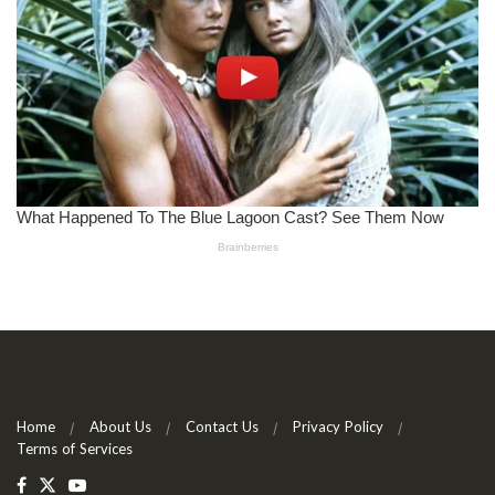
Home
About Us
Contact Us
Privacy Policy
Terms of Services