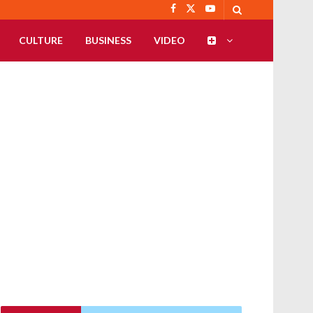
CULTURE
BUSINESS
VIDEO