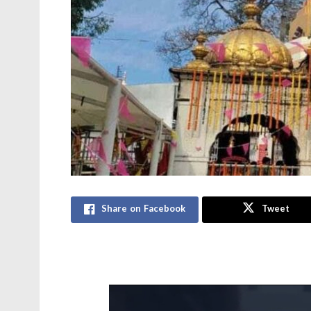
Share on Facebook
Tweet