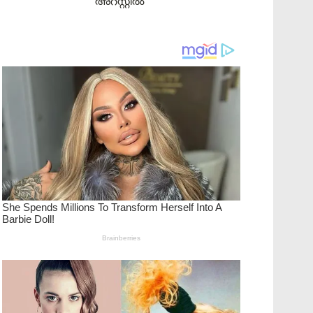
അറസ്റ്റിൽ