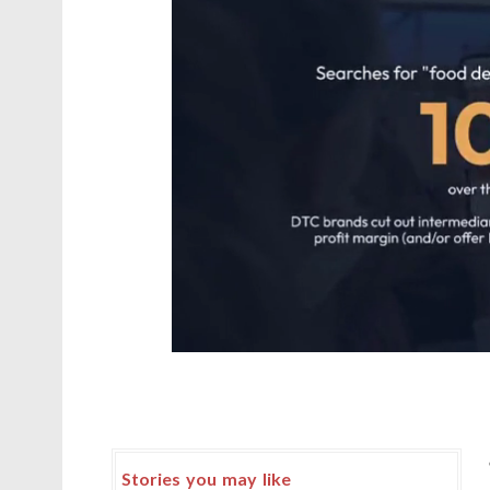
Stories you may like