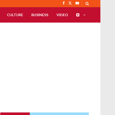
CULTURE
BUSINESS
VIDEO