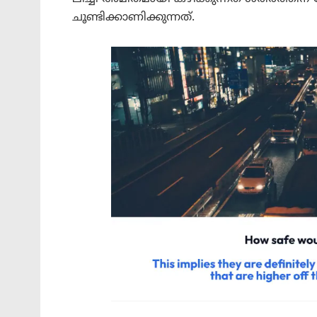
ചൂണ്ടിക്കാണിക്കുന്നത്.