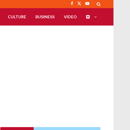
CULTURE
BUSINESS
VIDEO