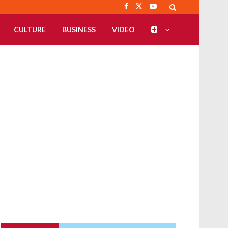
CULTURE
BUSINESS
VIDEO