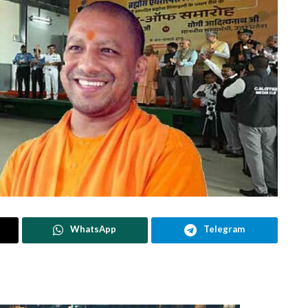
WhatsApp
Telegram