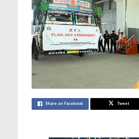
Share on Facebook
Tweet