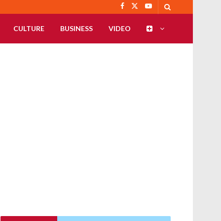
CULTURE
BUSINESS
VIDEO