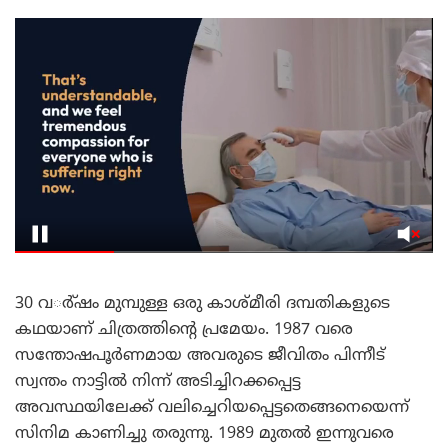
30 വര്‍്ഷം മുമ്പുള്ള ഒരു കാശ്മീരി ദമ്പതികളുടെ
കഥയാണ് ചിത്രത്തിന്റെ പ്രമേയം. 1987 വരെ
സന്തോഷപൂര്‍ണമായ അവരുടെ ജീവിതം പിന്നീട്
സ്വന്തം നാട്ടില്‍ നിന്ന് അടിച്ചിറക്കപ്പെട്ട
അവസ്ഥയിലേക്ക് വലിച്ചെറിയപ്പെട്ടതെങ്ങനെയെന്ന്
സിനിമ കാണിച്ചു തരുന്നു. 1989 മുതല്‍ ഇന്നുവരെ