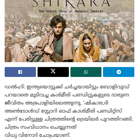
ഡല്‍ഹി: ഇന്ത്യയൊട്ടുക്ക് ചര്‍ച്ചയായിട്ടും ബോളിവുഡ്
പറയാതെ മൂടിവച്ച കശ്മീരി പണ്ഡിറ്റുകളുടെ ദാരുണ
ജീവിതം അഭ്രപാളിയിലെത്തുന്നു. ‘ഷികാര,ദി
അണ്‍ടോള്‍ഡ് സ്റ്റോറി ഓഫ് കാശ്മീരി പണ്ഡിറ്റ്‌സ്
എന്ന് പേരിട്ടുള്ള ചിത്രത്തിന്റെ ട്രെയിലര്‍ പുറത്തിറങ്ങി.
ചിത്രം സംവിധാനം ചെയ്യുന്നത്‌
വിധു വിനോദ് ചോപ്രയാണ്.