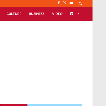
CULTURE
BUSINESS
VIDEO