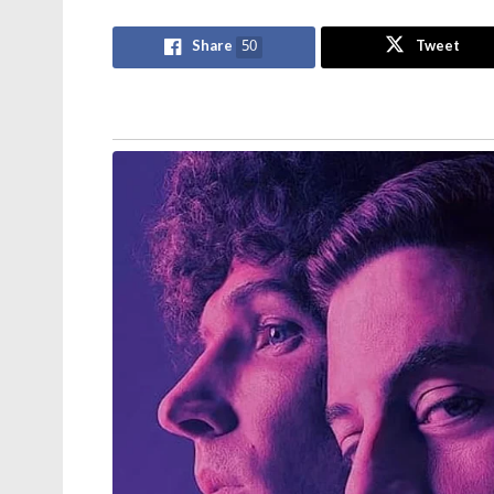
Share
50
Tweet