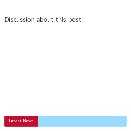
Discussion about this post
Latest News