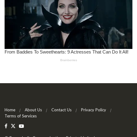
Home
About Us
Contact Us
Privacy Policy
Terms of Services