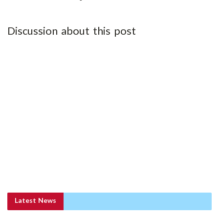
Discussion about this post
Latest News