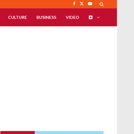
CULTURE
BUSINESS
VIDEO