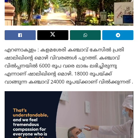
എറണാകുളം : കളമശേരി കഞ്ചാവ് കേസിൽ പ്രതി
ഷാലിഖിന്റെ മൊഴി വിവരങ്ങൾ പുറത്ത്. കഞ്ചാവ്
വിൽപ്പനയിൽ 6000 രൂപ വരെ ലാഭം ലഭിച്ചിരുന്നു
എന്നാണ് ഷാലിഖിന്റെ മൊഴി. 18000 രൂപയ്ക്ക്
വാങ്ങുന്ന കഞ്ചാവ് 24000 രൂപയ്ക്കാണ് വിൽക്കുന്നത് .