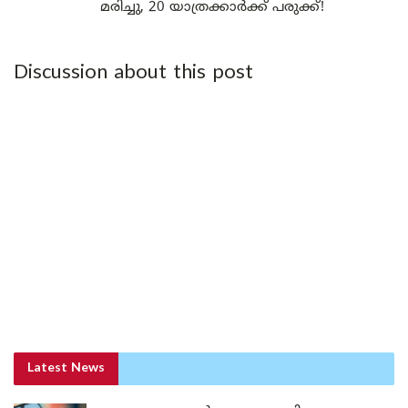
മരിച്ചു, 20 യാത്രക്കാർക്ക് പരുക്ക്!
Discussion about this post
Latest News