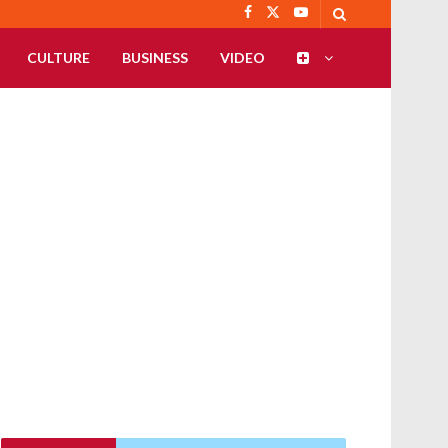
CULTURE
BUSINESS
VIDEO