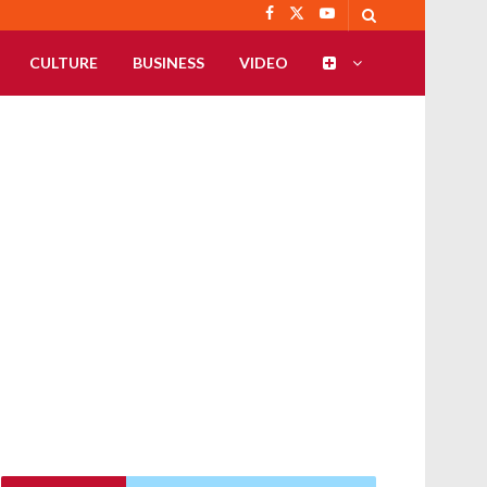
CULTURE
BUSINESS
VIDEO