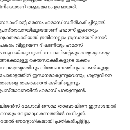
ഇതിനിടെയാണ് ആക്രമണം ഉണ്ടായത്.
സലാഹിന്റെ മരണം ഹമാസ് സ്ഥിരീകരിച്ചിട്ടുണ്ട്.
പ്രസ്താവനയിലൂടെയാണ് ഹമാസ് ഇക്കാര്യം
വ്യക്തമാക്കിയത്. ഇതിനെല്ലാം ഇസ്രായേലിനോട്
പകരം വീട്ടുമെന്ന ഭീഷണിയും ഹമാസ്
പങ്കുവയ്ക്കുന്നുണ്ട്. സലാഹിന്റെയും ഭാര്യയുടെയും
അടക്കമുള്ള രക്തസാക്ഷികളുടെ രക്തം
സ്വാതന്ത്ര്യത്തിനും വിമോചനത്തിനും വേണ്ടിയുള്ള
പോരാട്ടത്തിന് ഇന്ധനമാകുന്നുവെന്നും, ശത്രുവിനെ
തങ്ങളെ തകർക്കാൻ കഴിയില്ലെന്നും
പ്രസ്താവനയിൽ ഹമാസ് പറയുന്നുണ്ട്.
റലിജൻസ് മേധാവി ഒസാമ താബാഷിനെ ഇസ്രായേൽ
ിനെയും വ്യോമാക്രമണത്തിൽ വധിച്ചത്.
ദ്യോഗികമായി പ്രതികരിച്ചിട്ടില്ല.