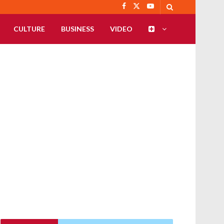
CULTURE
BUSINESS
VIDEO