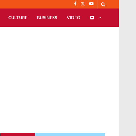
CULTURE
BUSINESS
VIDEO