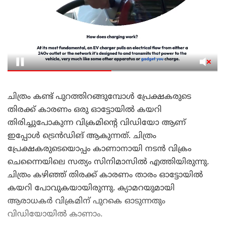
ചിത്രം കണ്ട് പുറത്തിറങ്ങുമ്പോൾ പ്രേക്ഷകരുടെ
തിരക്ക് കാരണം ഒരു ഓട്ടോയിൽ കയറി
തിരിച്ചുപോകുന്ന വിക്രമിന്റെ വിഡിയോ ആണ്
ഇപ്പോൾ ട്രെൻഡിങ് ആകുന്നത്. ചിത്രം
പ്രേക്ഷകരുടെയൊപ്പം കാണാനായി നടൻ വിക്രം
ചെന്നൈയിലെ സത്യം സിനിമാസിൽ എത്തിയിരുന്നു.
ചിത്രം കഴിഞ്ഞ് തിരക്ക് കാരണം താരം ഓട്ടോയിൽ
കയറി പോവുകയായിരുന്നു. ക്യാമറയുമായി
ആരാധകർ വിക്രമിന് പുറകെ ഓടുന്നതും
വിഡിയോയിൽ കാണാം.