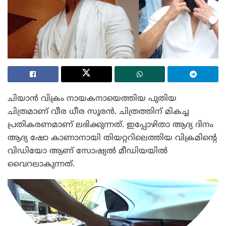
ചിയാൻ വിക്രം നായകനായെത്തിയ പുതിയ
ചിത്രമാണ് വീര ധീര സൂരൻ. ചിത്രത്തിന് മികച്ച
പ്രതികരണമാണ് ലഭിക്കുന്നത്. ഇപ്പോഴിതാ ആദ്യ ദിനം
ആദ്യ ഷോ കാണാനായി തിയറ്ററിലെത്തിയ വിക്രമിന്റെ
വിഡിയോ ആണ് സോഷ്യൽ മീഡിയയിൽ
വൈറലാകുന്നത്.